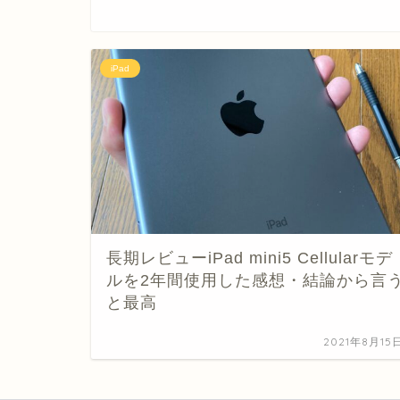
iPad
長期レビューiPad mini5 Cellularモデ
ルを2年間使用した感想・結論から言
と最高
2021年8月15