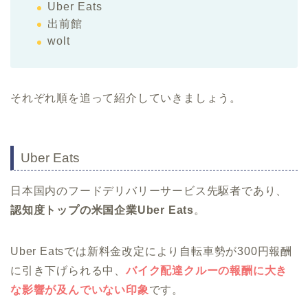
Uber Eats
出前館
wolt
それぞれ順を追って紹介していきましょう。
Uber Eats
日本国内のフードデリバリーサービス先駆者であり、
認知度トップの米国企業Uber Eats
。
Uber Eatsでは新料金改定により自転車勢が300円報酬
に引き下げられる中、
バイク配達クルーの報酬に大き
な影響が及んでいない印象
です。