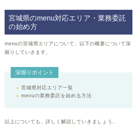
宮城県のmenu対応エリア・業務委託
の始め方
menuの宮城県エリアについて、以下の概要について深
掘りしていきます。
深堀りポイント
宮城県対応エリア一覧
menuの業務委託を始める方法
以上についても、詳しく解説していきましょう。