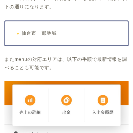
下の通りになります。
仙台市一部地域
またmenuの対応エリアは、以下の手順で最新情報を調
べることも可能です。