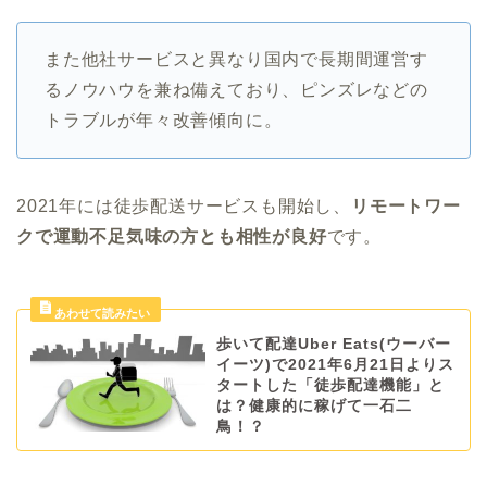
また他社サービスと異なり国内で長期間運営す
るノウハウを兼ね備えており、ピンズレなどの
トラブルが年々改善傾向に。
2021年には徒歩配送サービスも開始し、
リモートワー
クで運動不足気味の方とも相性が良好
です。
歩いて配達Uber Eats(ウーバー
イーツ)で2021年6月21日よりス
タートした「徒歩配達機能」と
は？健康的に稼げて一石二
鳥！？