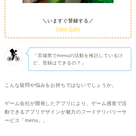
＼いますぐ登録する／
Uber Eats
「宮城県でmenuの活動を検討しているけ
ど、登録はできるの？」
こんな疑問や悩みをお持ちではないでしょうか。
ゲーム会社が開発したアプリにより、ゲーム感覚で活
動できるアプリデザインが魅力のフードデリバリーサ
ービス「menu」。