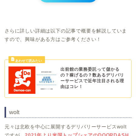
さらに詳しい詳細は以下の記事で概要を解説していま
すので、興味がある方はご参考ください！
出前館の業務委託って儲かる
の？稼げるの？数あるデリバリ
ーサービスで近年注目される理
由はコレ！
wolt
元々は北欧を中心に展開するデリバリーサービスwolt
ですが、
2021年より米国トップシェアのDOORDASH