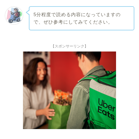
5分程度で読める内容になっていますの
で、ぜひ参考にしてみてください。
【スポンサーリンク】