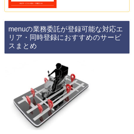
menuの業務委託が登録可能な対応エ
リア・同時登録におすすめのサービ
スまとめ