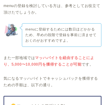
menuの登録を検討している方は、参考としてお役立て
頂けたでしょうか。
menuに登録するためには数日ほどかかる
ため、早めの段階で登録を事前に済ませて
おくのがおすすめですよ。
また一部地域では
マッハバイトを経由することによ
り、5,000〜10,000円を獲得することが可能
です。
気になるマッハバイトでキャッシュバックを獲得する
ための手順は、以下の通り。