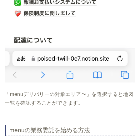
「menuデリバリーの対象エリア〜」を選択すると地図
一覧を確認することができます。
menuの業務委託を始める方法