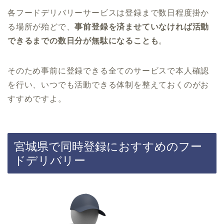
各フードデリバリーサービスは登録まで数日程度掛か
る場所が殆どで、
事前登録を済ませていなければ活動
できるまでの数日分が無駄になることも
。
そのため事前に登録できる全てのサービスで本人確認
を行い、いつでも活動できる体制を整えておくのがお
すすめですよ。
宮城県で同時登録におすすめのフー
ドデリバリー