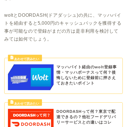
woltとDOORDASH(ドアダッシュ)の共に、マッハバイ
トを経由すると5,000円のキャッシュバックを獲得する
事が可能なので登録がまだの方は是非利用を検討して
みては如何でしょう。
マッハバイト経由のwolt登録事
情・マッハボーナスって何？後
悔しないために登録前に押さえ
ておきたいポイント
DOORDASHって何？東京で配
達できるの？他社フードデリバ
リーサービスとの違いはコレ