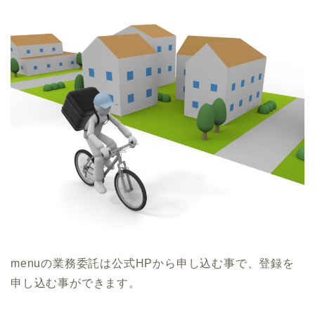
menuの業務委託は公式HPから申し込む事で、登録を
申し込む事ができます。