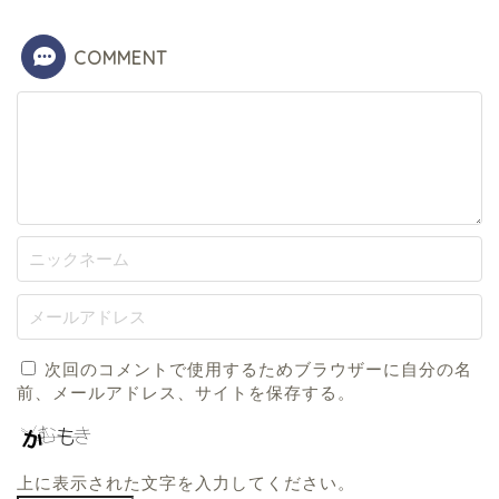
COMMENT
次回のコメントで使用するためブラウザーに自分の名
前、メールアドレス、サイトを保存する。
上に表示された文字を入力してください。