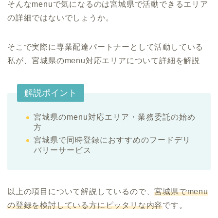
そんなmenuで気になるのは宮城県で活動できるエリア
の詳細ではないでしょうか。
そこで実際に専業配達パートナーとして活動している
私が、宮城県のmenu対応エリアについて詳細を解説
解説ポイント
宮城県のmenu対応エリア・業務委託の始め
方
宮城県で同時登録におすすめのフードデリ
バリーサービス
以上の項目について解説しているので、
宮城県でmenu
の登録を検討している方にピッタリな内容
です。