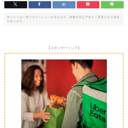
本ページは一部プロモーションを含みます。掲載内容は予告なく変更される場合
があります。
【スポンサーリンク】