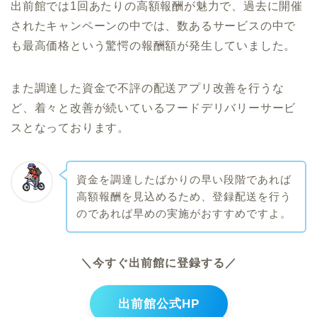
出前館では1回あたりの高額報酬が魅力で、過去に開催
されたキャンペーンの中では、数あるサービスの中で
も最高価格という驚愕の報酬額が発生していました。
また調達した資金で不評の配送アプリ改善を行うな
ど、着々と改善が続いているフードデリバリーサービ
スとなっております。
資金を調達したばかりの早い段階であれば
高額報酬を見込めるため、登録配送を行う
のであれば早めの実施がおすすめですよ。
＼今すぐ出前館に登録する／
出前館公式HP