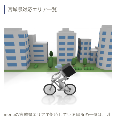
宮城県対応エリア一覧
menuの宮城県エリアで対応している場所の一例は、以