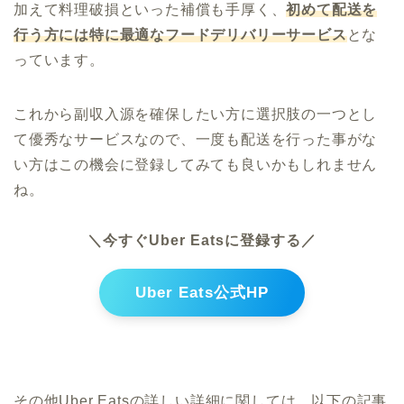
加えて料理破損といった補償も手厚く、
初めて配送を
行う方には特に最適なフードデリバリーサービス
とな
っています。
これから副収入源を確保したい方に選択肢の一つとし
て優秀なサービスなので、一度も配送を行った事がな
い方はこの機会に登録してみても良いかもしれません
ね。
＼今すぐUber Eatsに登録する／
Uber Eats公式HP
その他Uber Eatsの詳しい詳細に関しては、以下の記事