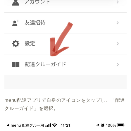
menu配達アプリで自身のアイコンをタップし、「配達
クルーガイド」を選択。