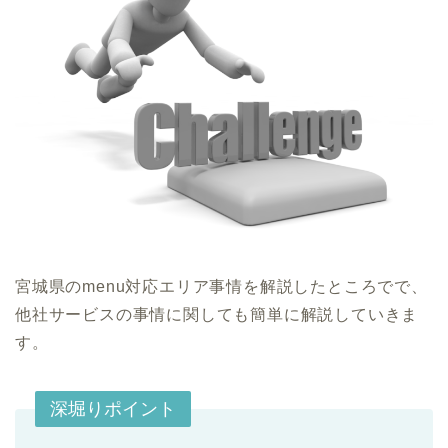
宮城県のmenu対応エリア事情を解説したところでで、
他社サービスの事情に関しても簡単に解説していきま
す。
深堀りポイント