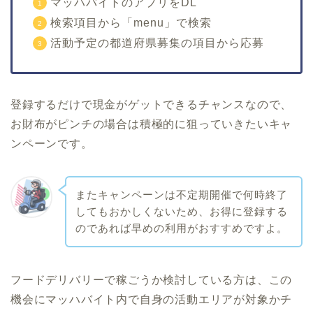
マッハバイトのアプリをDL
検索項目から「menu」で検索
活動予定の都道府県募集の項目から応募
登録するだけで現金がゲットできるチャンスなので、
お財布がピンチの場合は積極的に狙っていきたいキャ
ンペーンです。
またキャンペーンは不定期開催で何時終了
してもおかしくないため、お得に登録する
のであれば早めの利用がおすすめですよ。
フードデリバリーで稼ごうか検討している方は、この
機会にマッハバイト内で自身の活動エリアが対象かチ