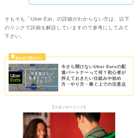
そもそも「Uber Eat」の詳細がわからない方は、以下
のリンクで詳細を解説していますので参考にしてみて
下さい。
今さら聞けないUber Eatsの配
達パートナーって何？初心者が
抑えておきたい仕組みや始め
方・やり方・稼ぐ上での注意点
【スポンサーリンク】