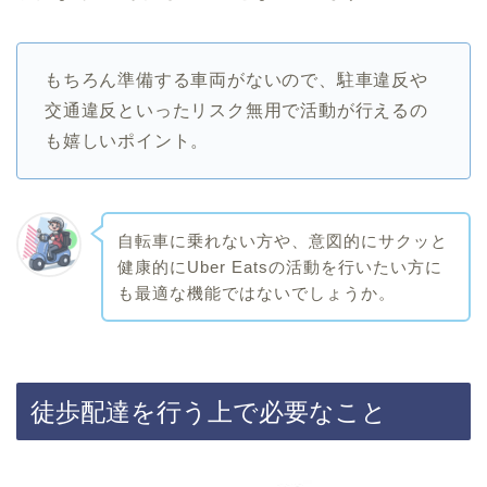
もちろん準備する車両がないので、駐車違反や
交通違反といったリスク無用で活動が行えるの
も嬉しいポイント。
自転車に乗れない方や、意図的にサクッと
健康的にUber Eatsの活動を行いたい方に
も最適な機能ではないでしょうか。
徒歩配達を行う上で必要なこと