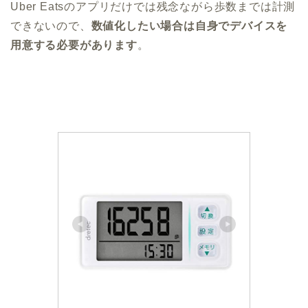
Uber Eatsのアプリだけでは残念ながら歩数までは計測
できないので、
数値化したい場合は自身でデバイスを
用意する必要があります
。