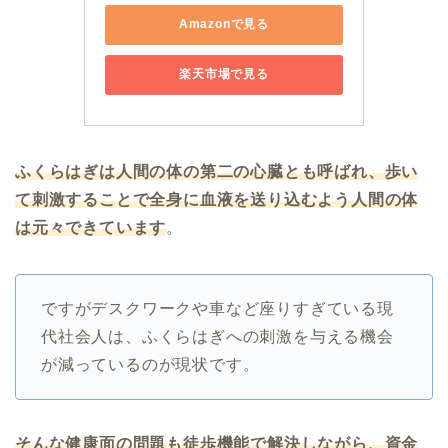
Amazonで見る
楽天市場で見る
ふくらはぎは人間の体の第二の心臓とも呼ばれ、歩い
て刺激することで全身に血液を送り込むよう人間の体
は元々できています
。
ですがデスクワークや車など座りすぎている現
代社会人は、ふくらはぎへの刺激を与える機会
が減っているのが現状です。
そんな健康面の問題も徒歩機能で解決しながら、資金