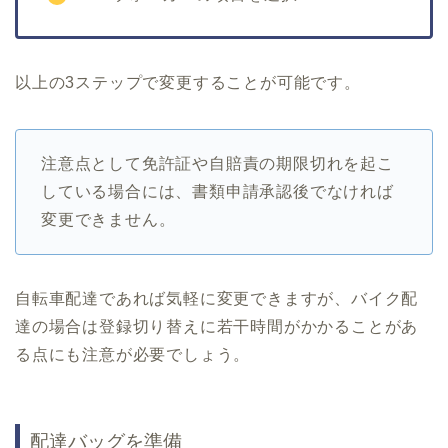
以上の3ステップで変更することが可能です。
注意点として免許証や自賠責の期限切れを起こ
している場合には、書類申請承認後でなければ
変更できません。
自転車配達であれば気軽に変更できますが、バイク配
達の場合は登録切り替えに若干時間がかかることがあ
る点にも注意が必要でしょう。
配達バッグを準備