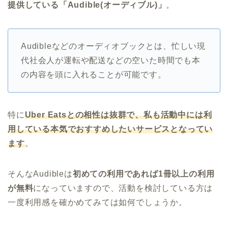
提供している「Audible(オーディブル)」
。
Audibleなどのオーディオブックとは、忙しい現
代社会人が運転や配送などの空いた時間でも本
の内容を頭に入れることが可能です。
特に
Uber Eatsとの相性は抜群で、私も活動中には利
用している本気でおすすめしたいサービスとなってい
ます
。
そんなAudibleは
初めての利用であれば1冊以上の利用
が無料
になっていますので、活動を検討している方は
一度利用感を確かめてみては如何でしょうか。