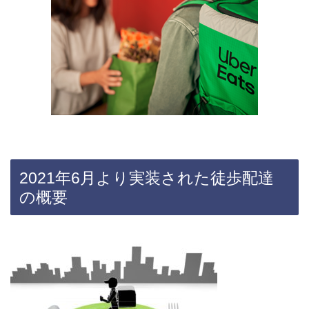
2021年6月より実装された徒歩配達
の概要