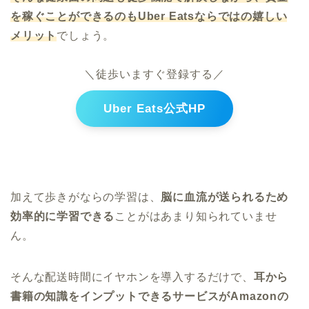
を稼ぐことができるのもUber Eatsならではの嬉しい
メリット
でしょう。
＼徒歩いますぐ登録する／
Uber Eats公式HP
加えて歩きがならの学習は、
脳に血流が送られるため
効率的に学習できる
ことがはあまり知られていませ
ん。
そんな配送時間にイヤホンを導入するだけで、
耳から
書籍の知識をインプットできるサービスがAmazonの