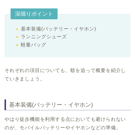
深堀りポイント
基本装備(バッテリー・イヤホン)
ランニングシューズ
軽量バッグ
それぞれの項目についても、順を追って概要を紹介し
ていきましょう。
基本装備(バッテリー・イヤホン)
やはり徒歩機能を利用する点においても避けられない
のが、モバイルバッテリーやイヤホンなどの準備。