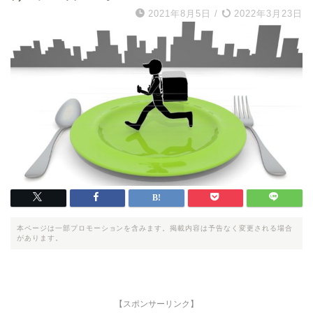
2021年8月5日
/
2022年3月23日
本ページは一部プロモーションを含みます。掲載内容は予告なく変更される場合
があります。
【スポンサーリンク】