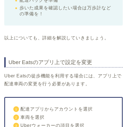
配達バッグを準備
歩いた成果を確認したい場合は万歩計など
の準備を！
以上についても、詳細を解説していきましょう。
Uber Eatsのアプリ上で設定を変更
Uber Eatsの徒歩機能を利用する場合には、アプリ上で
配達車両の変更を行う必要があります。
配達アプリからアカウントを選択
車両を選択
Uberウォーカーの項目を選択