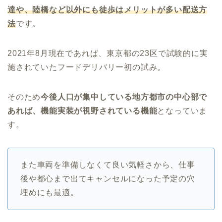
達や、陸橋など以外にも徒歩はメリットが多い配送方
法
です。
2021年8月現在であれば、東京都の23区で試験的に実
施されていたフードデリバリー初の試み。
そのため
今後人口が集中している地方都市の中心部で
あれば、機能実装が視野されている機能
となっていま
す。
また車両を準備しなくて良い気軽さから、仕事
後や都心まで出てキャンセルになった予定の穴
埋めにも最適。