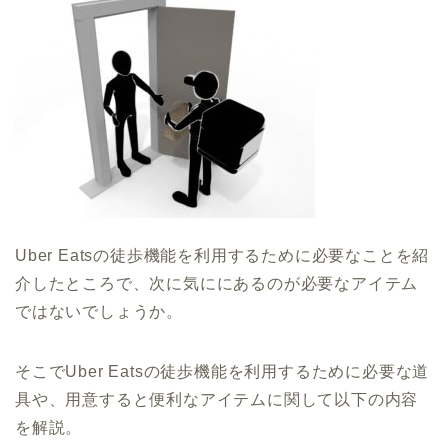
Uber Eatsの徒歩機能を利用するために必要なことを紹
介したところで、次に気ににあるのが必要なアイテム
ではないでしょうか。
そこでUber Eatsの徒歩機能を利用するために必要な道
具や、用意すると便利なアイテムに関して以下の内容
を解説。