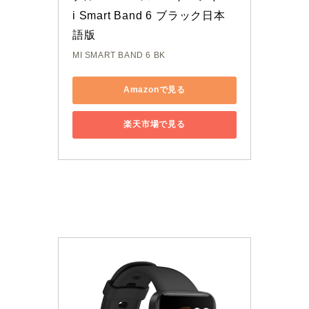
i Smart Band 6 ブラック日本
語版
MI SMART BAND 6 BK
Amazonで見る
楽天市場で見る