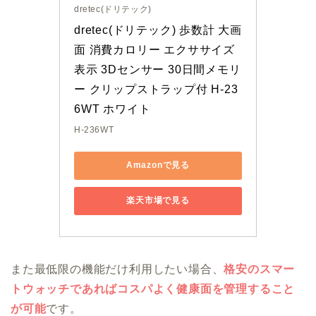
dretec(ドリテック)
dretec(ドリテック) 歩数計 大画
面 消費カロリー エクササイズ
表示 3Dセンサー 30日間メモリ
ー クリップストラップ付 H-23
6WT ホワイト
H-236WT
Amazonで見る
楽天市場で見る
また最低限の機能だけ利用したい場合、
格安のスマー
トウォッチであればコスパよく健康面を管理すること
が可能
です。