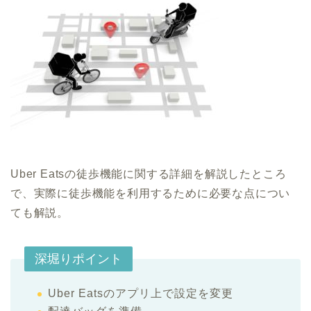
Uber Eatsの徒歩機能に関する詳細を解説したところ
で、実際に徒歩機能を利用するために必要な点につい
ても解説。
深堀りポイント
Uber Eatsのアプリ上で設定を変更