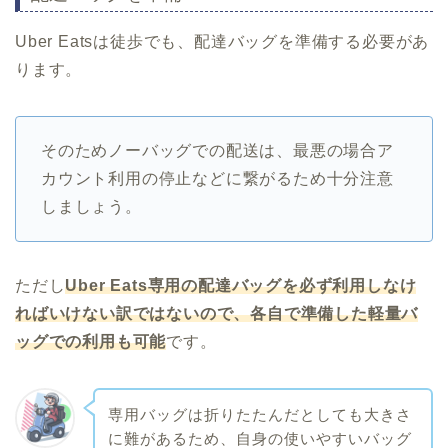
Uber Eatsは徒歩でも、配達バッグを準備する必要があ
ります。
そのためノーバッグでの配送は、最悪の場合ア
カウント利用の停止などに繋がるため十分注意
しましょう。
ただし
Uber Eats専用の配達バッグを必ず利用しなけ
ればいけない訳ではないので、各自で準備した軽量バ
ッグでの利用も可能
です。
専用バッグは折りたたんだとしても大きさ
に難があるため、自身の使いやすいバッグ