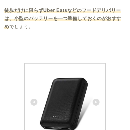
徒歩だけに限らずUber Eatsなどのフードデリバリー
は、小型のバッテリーを一つ準備しておくのがおすす
め
でしょう。