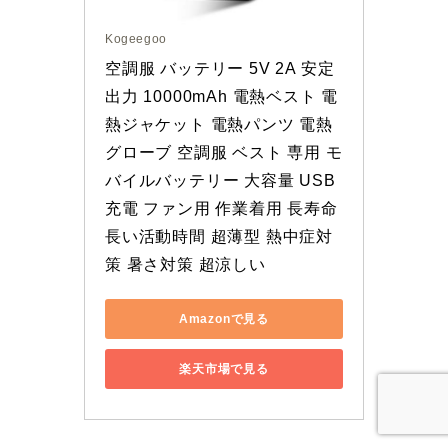
Kogeegoo
空調服 バッテリー 5V 2A 安定
出力 10000mAh 電熱ベスト 電
熱ジャケット 電熱パンツ 電熱
グローブ 空調服 ベスト 専用 モ
バイルバッテリー 大容量 USB
充電 ファン用 作業着用 長寿命 
長い活動時間 超薄型 熱中症対
策 暑さ対策 超涼しい
Amazonで見る
楽天市場で見る