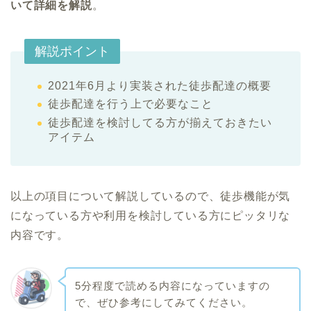
いて詳細を解説
。
解説ポイント
2021年6月より実装された徒歩配達の概要
徒歩配達を行う上で必要なこと
徒歩配達を検討してる方が揃えておきたい
アイテム
以上の項目について解説しているので、徒歩機能が気
になっている方や利用を検討している方にピッタリな
内容です。
5分程度で読める内容になっていますの
で、ぜひ参考にしてみてください。