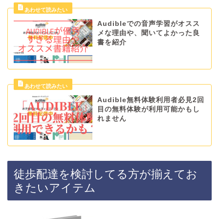
Audibleでの音声学習がオスス
メな理由や、聞いてよかった良
書を紹介
Audible無料体験利用者必見2回
目の無料体験が利用可能かもし
れません
徒歩配達を検討してる方が揃えてお
きたいアイテム