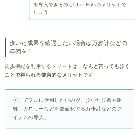
を導入できるのもUber Eatsのメリットで
しょう。
歩いた成果を確認したい場合は万歩計などの
準備を！
徒歩機能を利用するメリットは、
なんと言っても歩く
ことで得られる健康的なメリット
です。
そこでフルに活用したいのが、歩いた歩数や距
離、カロリーなどを数値化する万歩計などのア
イテムの導入。