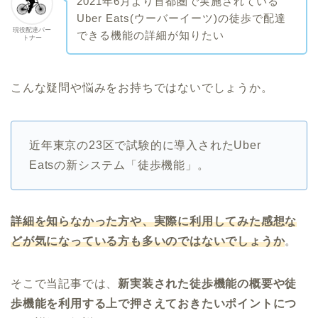
2021年6月より首都圏で実施されている
Uber Eats(ウーバーイーツ)の徒歩で配達
現役配達パー
できる機能の詳細が知りたい
トナー
こんな疑問や悩みをお持ちではないでしょうか。
近年東京の23区で試験的に導入されたUber
Eatsの新システム「徒歩機能」。
詳細を知らなかった方や、実際に利用してみた感想な
どが気になっている方も多いのではないでしょうか
。
そこで当記事では、
新実装された徒歩機能の概要や徒
歩機能を利用する上で押さえておきたいポイントにつ