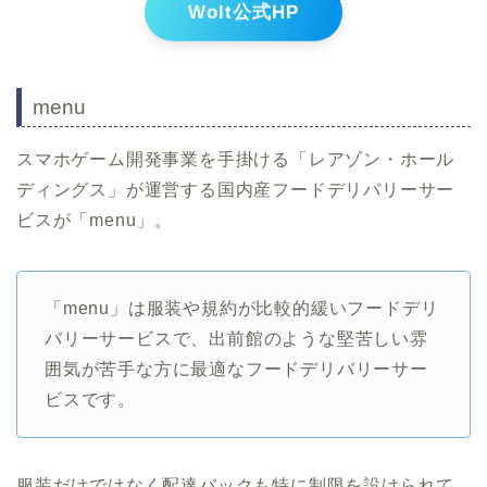
Wolt公式HP
menu
スマホゲーム開発事業を手掛ける「レアゾン・ホール
ディングス」が運営する国内産フードデリバリーサー
ビスが「menu」。
「menu」は服装や規約が比較的緩いフードデリ
バリーサービスで、出前館のような堅苦しい雰
囲気が苦手な方に最適なフードデリバリーサー
ビスです。
服装だけではなく配達バックも特に制限を設けられて