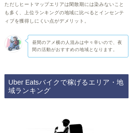
ただしヒートマップエリアは閑散期には染みないこと
も多く、上位ランキングの地域に比べるとインセンテ
ィブを獲得しにくい点がデメリット。
昼間のアメ横の人混みは中々辛いので、夜
間の活動がおすすめの地域となります。
Uber Eatsバイクで稼げるエリア・地
域ランキング