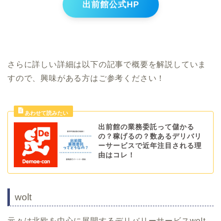
出前館公式HP
さらに詳しい詳細は以下の記事で概要を解説していま
すので、興味がある方はご参考ください！
出前館の業務委託って儲かる
の？稼げるの？数あるデリバリ
ーサービスで近年注目される理
由はコレ！
wolt
元々は北欧を中心に展開するデリバリーサービスwolt