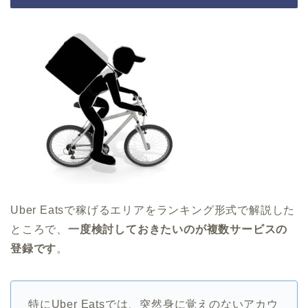
Uber Eatsで稼げるエリアをランキング形式で解説した
ところで、
一度検討しておきたいのが複数サービスの
登録です
。
特にUber Eatsでは、突然身に覚えのないアカウ