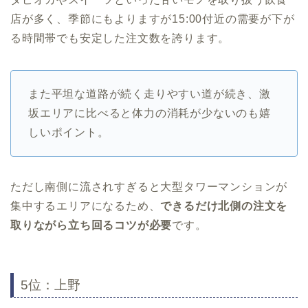
店が多く、季節にもよりますが15:00付近の需要が下が
る時間帯でも安定した注文数を誇ります。
また平坦な道路が続く走りやすい道が続き、激
坂エリアに比べると体力の消耗が少ないのも嬉
しいポイント。
ただし南側に流されすぎると大型タワーマンションが
集中するエリアになるため、
できるだけ北側の注文を
取りながら立ち回るコツが必要
です。
5位：上野