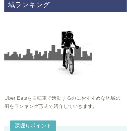
域ランキング
Uber Eatsを自転車で活動するのにおすすめな地域の一
例をランキング形式で紹介していきます。
深堀りポイント