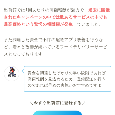
出前館では1回あたりの高額報酬が魅力で、
過去に開催
されたキャンペーンの中では数あるサービスの中でも
最高価格という驚愕の報酬額が発生
していました。
また調達した資金で不評の配送アプリ改善を行うな
ど、着々と改善が続いているフードデリバリーサービ
スとなっております。
資金を調達したばかりの早い段階であれば
高額報酬を見込めるため、登録配送を行う
のであれば早めの実施がおすすめですよ。
＼今すぐ出前館に登録する／