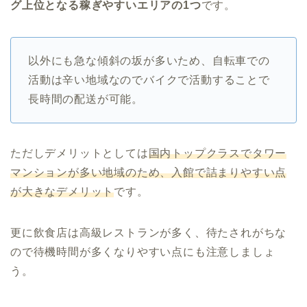
グ上位となる稼ぎやすいエリアの1つ
です。
以外にも急な傾斜の坂が多いため、自転車での
活動は辛い地域なのでバイクで活動することで
長時間の配送が可能。
ただしデメリットとしては
国内トップクラスでタワー
マンションが多い地域のため、入館で詰まりやすい点
が大きなデメリット
です。
更に飲食店は高級レストランが多く、待たされがちな
ので待機時間が多くなりやすい点にも注意しましょ
う。