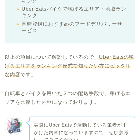
キング
Uber Eatsバイクで稼げるエリア・地域ラン
キング
同時登録におすすめのフードデリバリーサ
ービス
以上の項目について解説しているので、
Uber Eatsの稼
げるエリアをランキング形式で知りたい方にピッタリ
な内容
です。
自転車とバイクを用いた２つの配送手段で、稼げるエ
リアを比較した内容になっております。
実際にUber Eatsで活動している筆者が手
がけた内容になっていますので、ぜひ参考
にしてみてください。