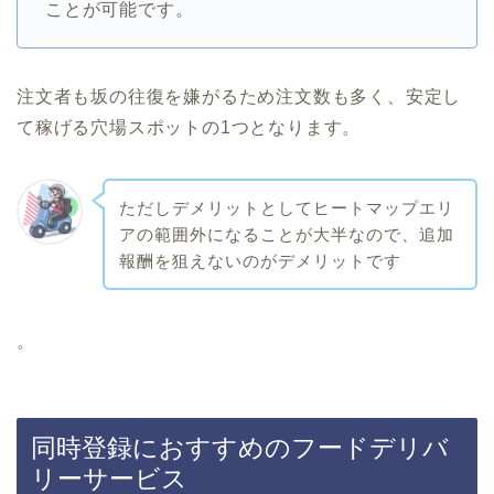
ことが可能です。
注文者も坂の往復を嫌がるため注文数も多く、安定し
て稼げる穴場スポットの1つとなります。
ただしデメリットとしてヒートマップエリ
アの範囲外になることが大半なので、追加
報酬を狙えないのがデメリットです
。
同時登録におすすめのフードデリバ
リーサービス