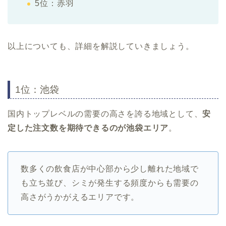
5位：赤羽
以上についても、詳細を解説していきましょう。
1位：池袋
国内トップレベルの需要の高さを誇る地域として、
安
定した注文数を期待できるのが池袋エリア
。
数多くの飲食店が中心部から少し離れた地域で
も立ち並び、シミが発生する頻度からも需要の
高さがうかがえるエリアです。