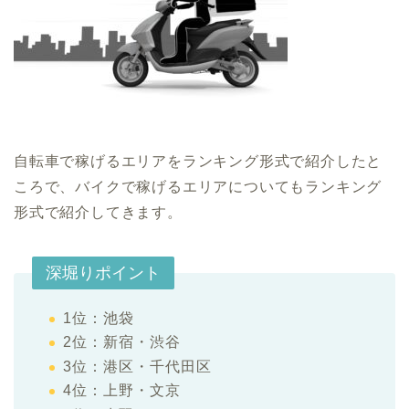
自転車で稼げるエリアをランキング形式で紹介したと
ころで、バイクで稼げるエリアについてもランキング
形式で紹介してきます。
深堀りポイント
1位：池袋
2位：新宿・渋谷
3位：港区・千代田区
4位：上野・文京