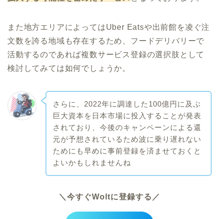
また地方エリアによってはUber Eatsや出前館を凌ぐ注
文数を誇る地域も存在するため、フードデリバリーで
活動するのであれば複数サービス登録の選択肢として
検討してみては如何でしょうか。
さらに、2022年に調達した100億円に及ぶ
巨大資本を日本市場に投入することが発表
されており、今後のキャンペーンによる還
元が予想されているため波に乗り遅れない
ためにも早めに事前登録を済ませておくと
よいかもしれませんね
＼今すぐWoltに登録する／