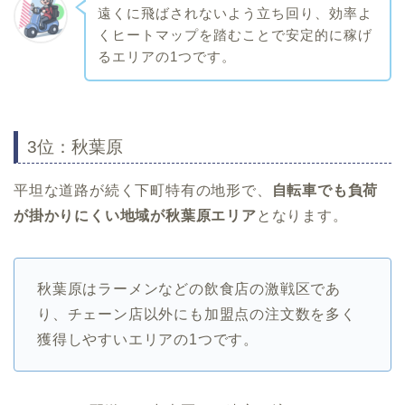
遠くに飛ばされないよう立ち回り、効率よ
くヒートマップを踏むことで安定的に稼げ
るエリアの1つです。
3位：秋葉原
平坦な道路が続く下町特有の地形で、
自転車でも負荷
が掛かりにくい地域が秋葉原エリア
となります。
秋葉原はラーメンなどの飲食店の激戦区であ
り、チェーン店以外にも加盟点の注文数を多く
獲得しやすいエリアの1つです。