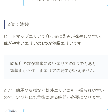
2位：池袋
ヒートマップエリアで真っ先に染みが発生しやすい、
稼ぎやすいエリアの1つが池袋エリア
です。
飲食店の数が非常に多いエリアの1つでもあり、
繁華街から住宅街エリアの需要が絶えません。
ただし練馬や板橋など郊外エリアに引っ張られやすい
ので、定期的に繁華街に戻る時間が必要になります。