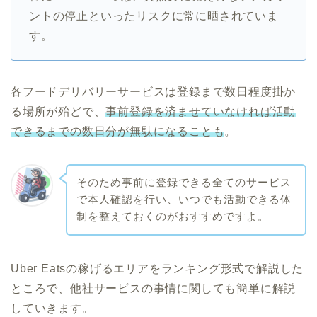
ントの停止といったリスクに常に晒されていま
す。
各フードデリバリーサービスは登録まで数日程度掛か
る場所が殆どで、
事前登録を済ませていなければ活動
できるまでの数日分が無駄になることも
。
そのため事前に登録できる全てのサービス
で本人確認を行い、いつでも活動できる体
制を整えておくのがおすすめですよ。
Uber Eatsの稼げるエリアをランキング形式で解説した
ところで、他社サービスの事情に関しても簡単に解説
していきます。