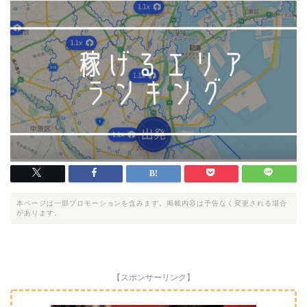
本ページは一部プロモーションを含みます。掲載内容は予告なく変更される場合
があります。
【スポンサーリンク】