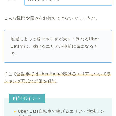
こんな疑問や悩みをお持ちではないでしょうか。
地域によって稼ぎやすさが大きく異なるUber
Eatsでは、稼げるエリアが事前に気になるも
の。
そこで
当記事ではUber Eatsの稼げるエリアについてラ
ンキング形式で詳細を解説
。
解説ポイント
Uber Eats自転車で稼げるエリア・地域ラン