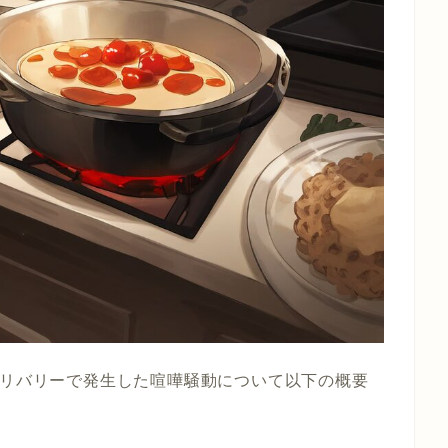
フードデリバリーで発生した喧嘩騒動について以下の概要