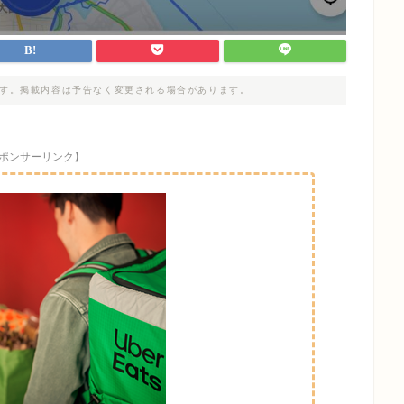
す。掲載内容は予告なく変更される場合があります。
ポンサーリンク】