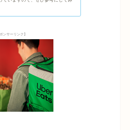
ポンサーリンク】