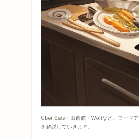
Uber Eats・出前館・Woltなど、
を解説していきます。