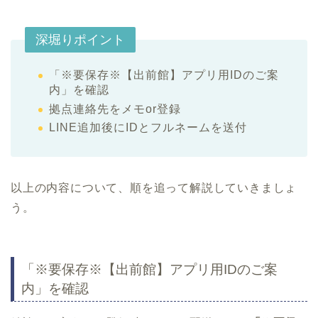
深堀りポイント
「※要保存※【出前館】アプリ用IDのご案
内」を確認
拠点連絡先をメモor登録
LINE追加後にIDとフルネームを送付
以上の内容について、順を追って解説していきましょ
う。
「※要保存※【出前館】アプリ用IDのご案
内」を確認