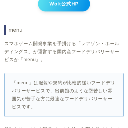
Wolt公式HP
menu
スマホゲーム開発事業を手掛ける「レアゾン・ホール
ディングス」が運営する国内産フードデリバリーサー
ビスが「menu」。
「menu」は服装や規約が比較的緩いフードデリ
バリーサービスで、出前館のような堅苦しい雰
囲気が苦手な方に最適なフードデリバリーサー
ビスです。