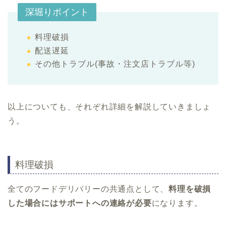
深堀りポイント
料理破損
配送遅延
その他トラブル(事故・注文店トラブル等)
以上についても、それぞれ詳細を解説していきましょ
う。
料理破損
全てのフードデリバリーの共通点として、
料理を破損
した場合にはサポートへの連絡が必要
になります。