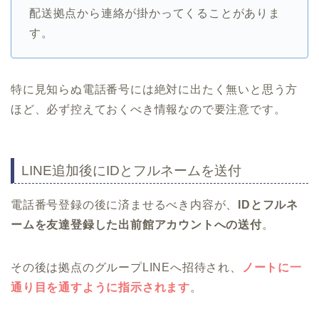
配送拠点から連絡が掛かってくることがありま
す。
特に見知らぬ電話番号には絶対に出たく無いと思う方
ほど、必ず控えておくべき情報なので要注意です。
LINE追加後にIDとフルネームを送付
電話番号登録の後に済ませるべき内容が、
IDとフルネ
ームを友達登録した出前館アカウントへの送付
。
その後は拠点のグループLINEへ招待され、
ノートに一
通り目を通すように指示されます
。