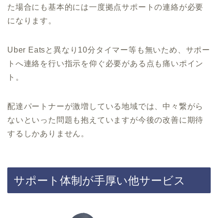
た場合にも基本的には一度拠点サポートの連絡が必要
になります。
Uber Eatsと異なり10分タイマー等も無いため、サポー
トへ連絡を行い指示を仰ぐ必要がある点も痛いポイン
ト。
配達パートナーが激増している地域では、中々繋がら
ないといった問題も抱えていますが今後の改善に期待
するしかありません。
サポート体制が手厚い他サービス