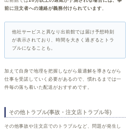
出前館では
20分以上の遅延が予測される場合には、事
前に注文者への連絡が義務付けられています
。
他社サービスと異なり出前館では届け予想時刻
が表示されており、時間を大きく過ぎるとトラ
ブルになることも。
加えて自身で地理を把握しながら最適解を導きながら
仕事を受諾していく必要があるので、慣れるまでは一
件毎の落ち着いた配送がおすすめです。
その他トラブル(事故・注文店トラブル等)
その他事故や注文店でのトラブルなど、問題が発生し