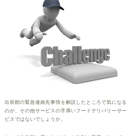
出前館の緊急連絡先事情を解説したところで気になる
のが、その他サービスの手厚いフードデリバリーサー
ビスではないでしょうか。