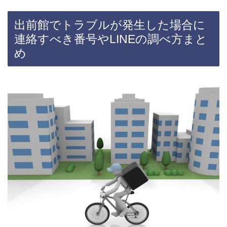
出前館でトラブルが発生した場合に
連絡すべき番号やLINEの調べ方まと
め