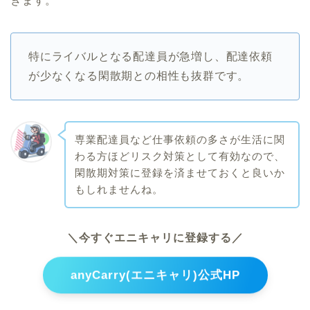
きます。
特にライバルとなる配達員が急増し、配達依頼
が少なくなる閑散期との相性も抜群です。
専業配達員など仕事依頼の多さが生活に関
わる方ほどリスク対策として有効なので、
閑散期対策に登録を済ませておくと良いか
もしれませんね。
＼今すぐエニキャリに登録する／
anyCarry(エニキャリ)公式HP