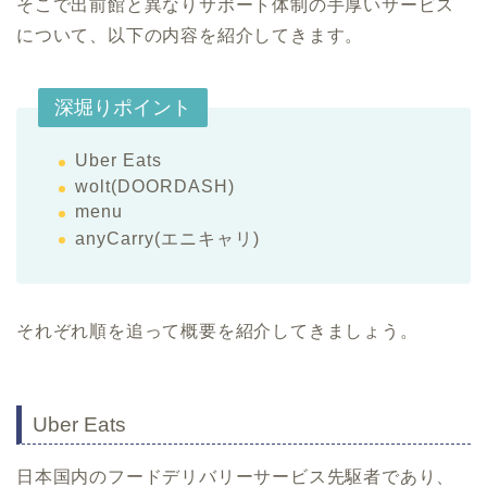
そこで出前館と異なりサポート体制の手厚いサービス
について、以下の内容を紹介してきます。
深堀りポイント
Uber Eats
wolt(DOORDASH)
menu
anyCarry(エニキャリ)
それぞれ順を追って概要を紹介してきましょう。
Uber Eats
日本国内のフードデリバリーサービス先駆者であり、