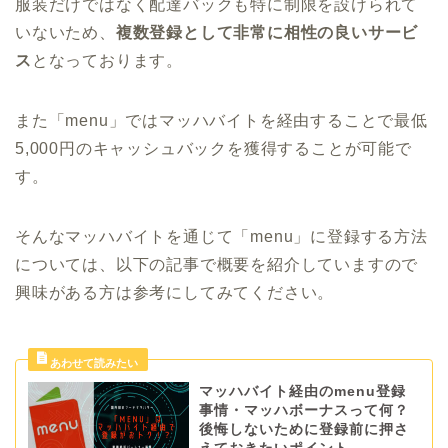
服装だけではなく配達バックも特に制限を設けられて
いないため、
複数登録として非常に相性の良いサービ
ス
となっております。
また「menu」ではマッハバイトを経由することで最低
5,000円のキャッシュバックを獲得することが可能で
す。
そんなマッハバイトを通じて「menu」に登録する方法
については、以下の記事で概要を紹介していますので
興味がある方は参考にしてみてください。
マッハバイト経由のmenu登録
事情・マッハボーナスって何？
後悔しないために登録前に押さ