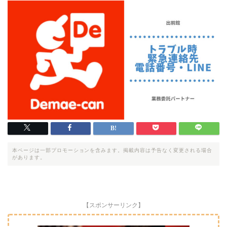
本ページは一部プロモーションを含みます。掲載内容は予告なく変更される場合
があります。
【スポンサーリンク】