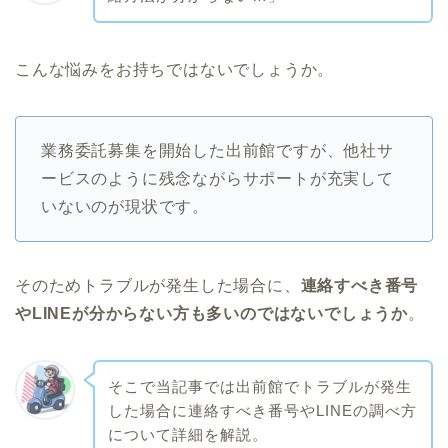
こんな悩みをお持ちではないでしょうか。
業務委託募集を開始した出前館ですが、他社サ
ービスのように残念ながらサポートが充実して
いないのが現状です。
そのためトラブルが発生した場合に、
連絡すべき番号
やLINEが分からない方も多いのではないでしょうか
。
そこで当記事では出前館でトラブルが発生
した場合に連絡すべき番号やLINEの調べ方
について詳細を解説。