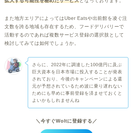
拡大する可能性を秘めたサービス
となっております。
また地方エリアによってはUber Eatsや出前館を凌ぐ注
文数を誇る地域も存在するため、フードデリバリーで
活動するのであれば複数サービス登録の選択肢として
検討してみては如何でしょうか。
さらに、2022年に調達した100億円に及ぶ
巨大資本を日本市場に投入することが発表
されており、今後のキャンペーンによる還
元が予想されているため波に乗り遅れない
ためにも早めに事前登録を済ませておくと
よいかもしれませんね
＼今すぐWoltに登録する／