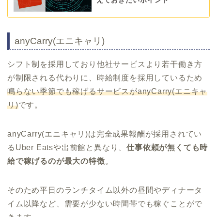
えておきたいポイント
anyCarry(エニキャリ)
シフト制を採用しており他社サービスより若干働き方
が制限される代わりに、時給制度を採用しているため
鳴らない季節でも稼げるサービスがanyCarry(エニキャ
リ)
です。
anyCarry(エニキャリ)は完全成果報酬が採用されてい
るUber Eatsや出前館と異なり、
仕事依頼が無くても時
給で稼げるのが最大の特徴
。
そのため平日のランチタイム以外の昼間やディナータ
イム以降など、需要が少ない時間帯でも稼ぐことがで