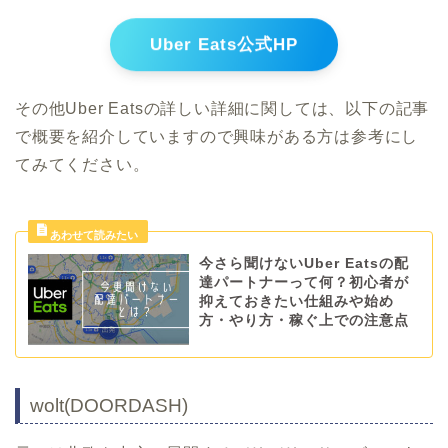
Uber Eats公式HP
その他Uber Eatsの詳しい詳細に関しては、以下の記事
で概要を紹介していますので興味がある方は参考にし
てみてください。
今さら聞けないUber Eatsの配
達パートナーって何？初心者が
抑えておきたい仕組みや始め
方・やり方・稼ぐ上での注意点
wolt(DOORDASH)