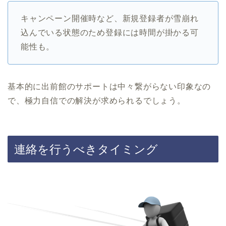
キャンペーン開催時など、新規登録者が雪崩れ
込んでいる状態のため登録には時間が掛かる可
能性も。
基本的に出前館のサポートは中々繋がらない印象なの
で、極力自信での解決が求められるでしょう。
連絡を行うべきタイミング