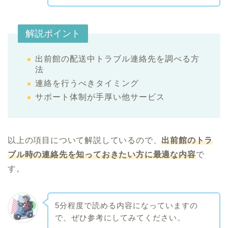
解説ポイント
出前館の配送中トラブル連絡先を調べる方
法
連絡を行うべきタイミング
サポート体制が手厚い他サービス
以上の項目について解説しているので、
出前館のトラ
ブル時の連絡先を知っておきたい方に最適な内容
で
す。
5分程度で読める内容になっていますの
で、ぜひ参考にしてみてください。