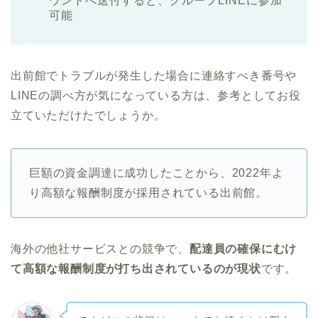
ウントへ送付すると、グループLINEに参加
可能
出前館でトラブルが発生した場合に連絡すべき番号や
LINEの調べ方が気になっている方は、参考としてお役
立ていただけたでしょうか。
巨額の資金調達に成功したことから、2022年よ
り高額な報酬制度が採用されている出前館。
海外の他社サービスとの競争で、
配達員の確保にむけ
て高額な報酬制度が打ち出されているのが現状
です。