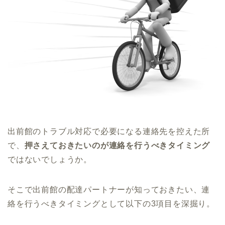
出前館のトラブル対応で必要になる連絡先を控えた所
で、
押さえておきたいのが連絡を行うべきタイミング
ではないでしょうか。
そこで出前館の配達パートナーが知っておきたい、連
絡を行うべきタイミングとして以下の3項目を深掘り。