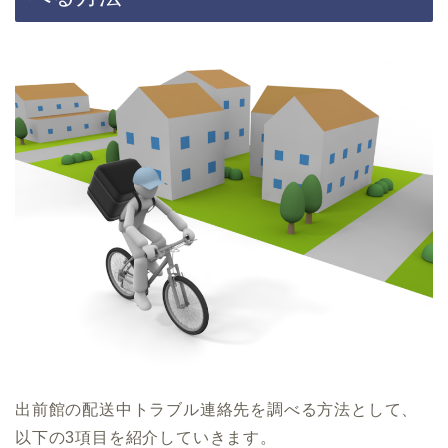
出前館の配送中トラブル連絡先を調べる方法として、
以下の3項目を紹介していきます。