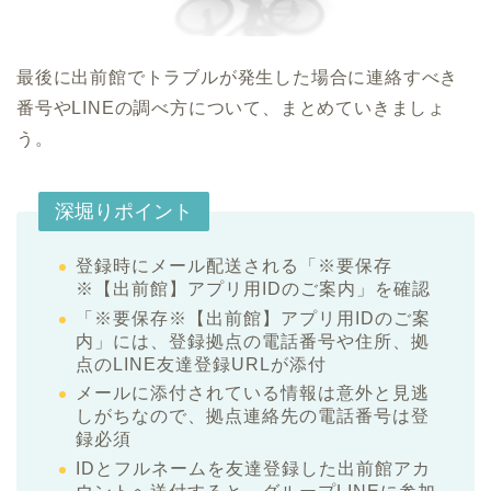
最後に出前館でトラブルが発生した場合に連絡すべき
番号やLINEの調べ方について、まとめていきましょ
う。
深堀りポイント
登録時にメール配送される「※要保存
※【出前館】アプリ用IDのご案内」を確認
「※要保存※【出前館】アプリ用IDのご案
内」には、登録拠点の電話番号や住所、拠
点のLINE友達登録URLが添付
メールに添付されている情報は意外と見逃
しがちなので、拠点連絡先の電話番号は登
録必須
IDとフルネームを友達登録した出前館アカ