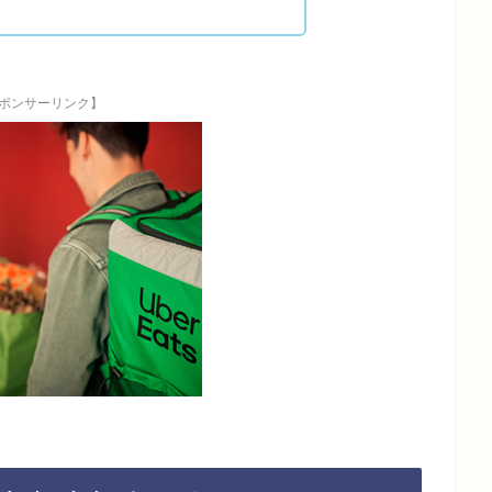
ポンサーリンク】