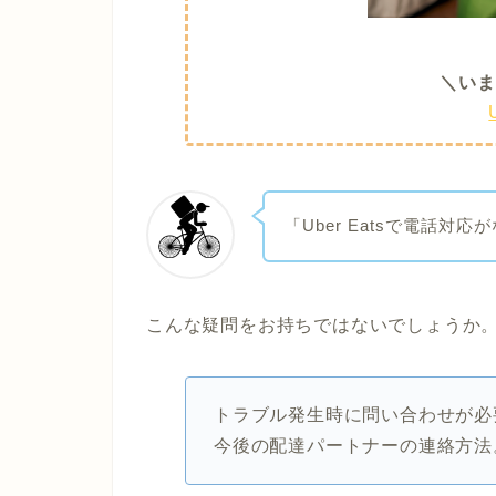
＼いま
「Uber Eatsで電話対
こんな疑問をお持ちではないでしょうか
トラブル発生時に問い合わせが必要に
今後の配達パートナーの連絡方法