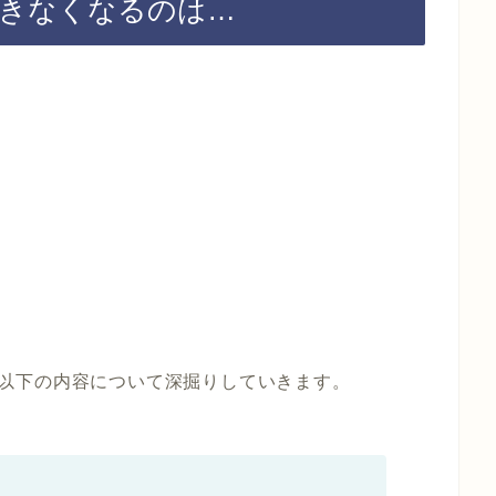
ができなくなるのは…
して、以下の内容について深掘りしていきます。