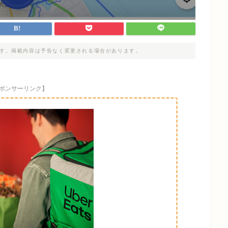
す。掲載内容は予告なく変更される場合があります。
ポンサーリンク】