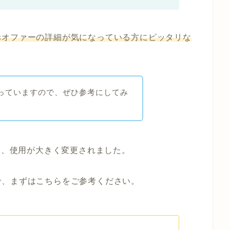
赤オファーの詳細が気になっている方にピッタリな
っていますので、ぜひ参考にしてみ
伴い、使用が大きく変更されました。
で、まずはこちらをご参考ください。