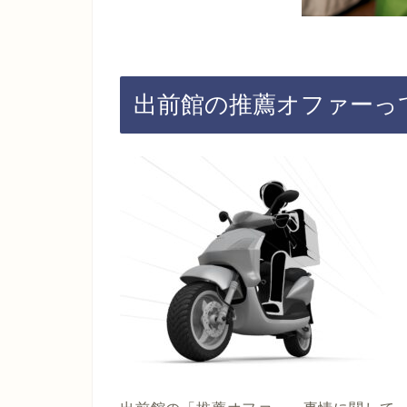
出前館の推薦オファーっ