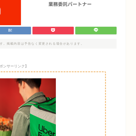
す。掲載内容は予告なく変更される場合があります。
ポンサーリンク】