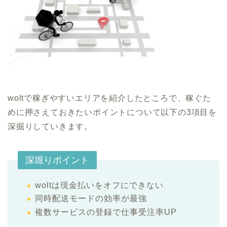
woltで稼ぎやすいエリアを紹介したところで、稼ぐた
めに押さえておきたいポイントについて以下の3項目を
深掘りしていきます。
深堀りポイント
woltは現金払いをオフにできない
同時配送モードの効率が最強
複数サービスの登録で仕事受注率UP