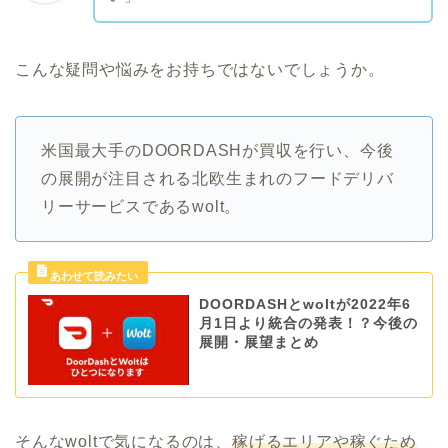
こんな疑問や悩みをお持ちではないでしょうか。
米国最大手のDOORDASHが買収を行い、今後
の展開が注目される北欧生まれのフードデリバ
リーサービスであるwolt。
DOORDASHとwoltが2022年6
月1日より統合の発表！？今後の
展開・展望まとめ
そんなwoltで気になるのは、
稼げるエリアや稼ぐため