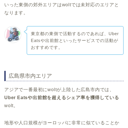
いった東側の郊外エリアはwoltでは未対応のエリアと
なります。
東京都の東側で活動するのであれば、Uber
Eatsや出前館といったサービスでの活動が
おすすめです。
広島県市内エリア
アジアで一番最初にwoltが上陸した広島市内では、
Uber Eatsや出前館を超えるシェア率を獲得している
wolt。
地形や人口規模がヨーロッパに非常に似ていることか