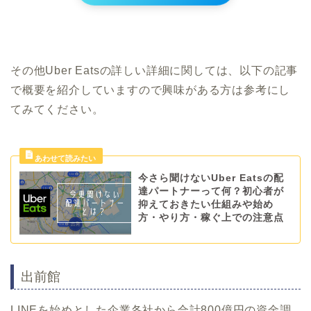
その他Uber Eatsの詳しい詳細に関しては、以下の記事
で概要を紹介していますので興味がある方は参考にし
てみてください。
今さら聞けないUber Eatsの配
達パートナーって何？初心者が
抑えておきたい仕組みや始め
方・やり方・稼ぐ上での注意点
出前館
LINEを始めとした企業各社から合計800億円の資金調