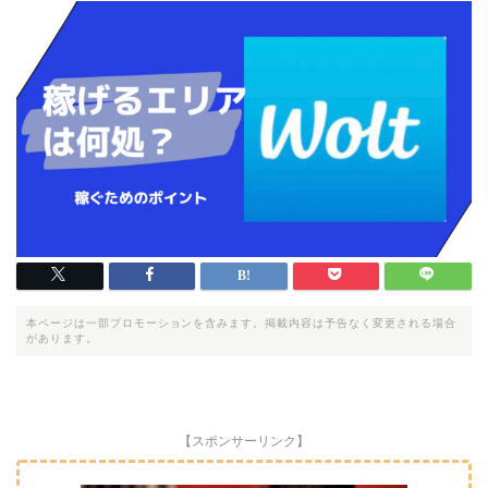
本ページは一部プロモーションを含みます。掲載内容は予告なく変更される場合
があります。
【スポンサーリンク】