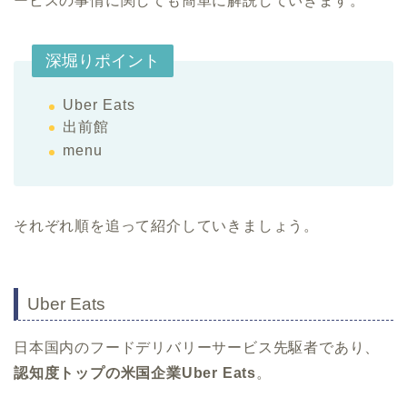
ービスの事情に関しても簡単に解説していきます。
深堀りポイント
Uber Eats
出前館
menu
それぞれ順を追って紹介していきましょう。
Uber Eats
日本国内のフードデリバリーサービス先駆者であり、
認知度トップの米国企業Uber Eats
。