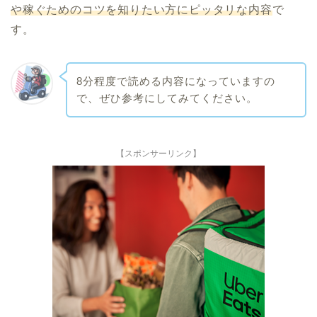
や稼ぐためのコツを知りたい方にピッタリな内容
で
す。
8分程度で読める内容になっていますの
で、ぜひ参考にしてみてください。
【スポンサーリンク】