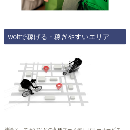
woltで稼げる・稼ぎやすいエリア
結論としてwoltなどの各種フードデリバリーサービス