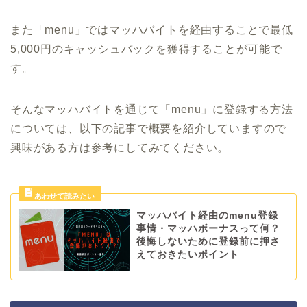
また「menu」ではマッハバイトを経由することで最低
5,000円のキャッシュバックを獲得することが可能で
す。
そんなマッハバイトを通じて「menu」に登録する方法
については、以下の記事で概要を紹介していますので
興味がある方は参考にしてみてください。
マッハバイト経由のmenu登録
事情・マッハボーナスって何？
後悔しないために登録前に押さ
えておきたいポイント