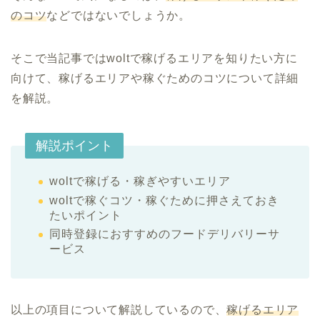
のコツ
などではないでしょうか。
そこで当記事ではwoltで稼げるエリアを知りたい方に
向けて、稼げるエリアや稼ぐためのコツについて詳細
を解説。
解説ポイント
woltで稼げる・稼ぎやすいエリア
woltで稼ぐコツ・稼ぐために押さえておき
たいポイント
同時登録におすすめのフードデリバリーサ
ービス
以上の項目について解説しているので、
稼げるエリア