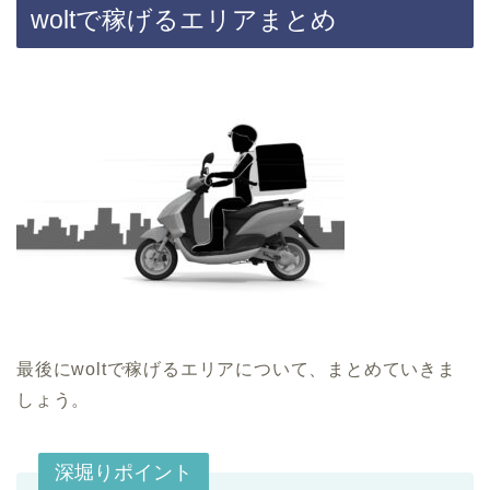
woltで稼げるエリアまとめ
最後にwoltで稼げるエリアについて、まとめていきま
しょう。
深堀りポイント