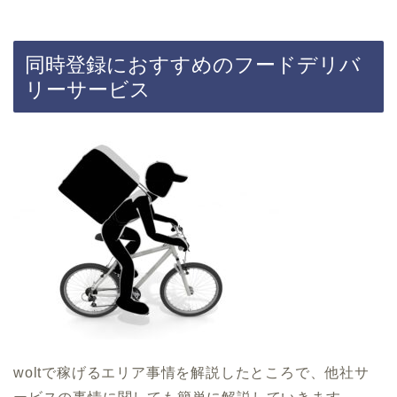
同時登録におすすめのフードデリバ
リーサービス
woltで稼げるエリア事情を解説したところで、他社サ