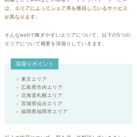
は、
エリアによってシェア率を獲得しているサービス
が異なります
。
そんなwoltで稼ぎやすいエリアについて、以下の5つの
エリアについて概要を深掘りしていきます。
深堀りポイント
東京エリア
広島県市内エリア
北海道札幌エリア
宮城県仙台エリア
福岡県福岡市エリア