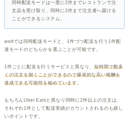
同時配送モードは一度に2件までレストランで注
文品を受け取り、同時に2件まで注文者へ届ける
ことができるシステム。
woltでは同時配送モードと、1件づつ配送を行う1件配
達モードのどちらかを選ぶことが可能です。
1件ごとに配送を行うサービスと異なり、
短時間で数多
くの注文を捌くことができるので爆発的な高い報酬を
達成できる可能性を秘めています
。
もちろんUber Eatsと異なり同時に2件以上の注文は、
それぞれ1件として配送実績がカウントされるのも嬉し
いポイントです。