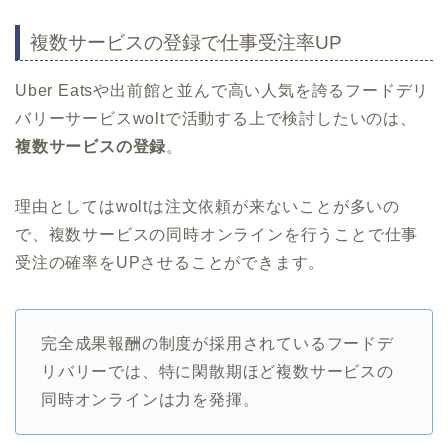
複数サービスの登録で仕事受注率UP
Uber Eatsや出前館と並んで高い人気を誇るフードデリ
バリーサービスwoltで活動する上で検討したいのは、
複数サービスの登録
。
理由としてはwoltは注文依頼が来ないことが多いの
で、複数サービスの同時オンラインを行うことで仕事
受注の確率をUPさせることができます。
完全成果報酬の制度が採用されているフードデ
リバリーでは、特に閑散期ほど複数サービスの
同時オンラインは力を発揮。