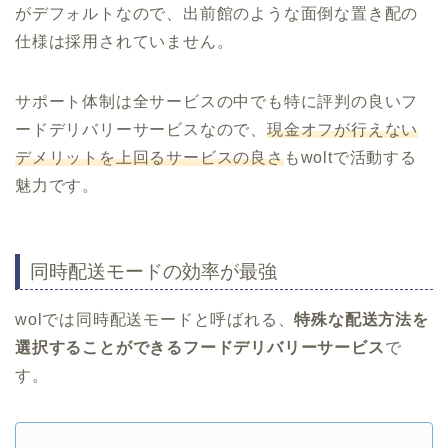
がデフォルトなので、出前館のような面倒な置き配の
仕様は採用されていません。
サポート体制は全サービスの中でも特に評判の良いフ
ードデリバリーサービスなので、
現金オフが行えない
デメリットを上回るサービスの良さ
もwoltで活動する
魅力です。
同時配送モードの効率が最強
wolでは同時配送モードと呼ばれる、
特殊な配送方法を
選択することができるフードデリバリーサービス
で
す。