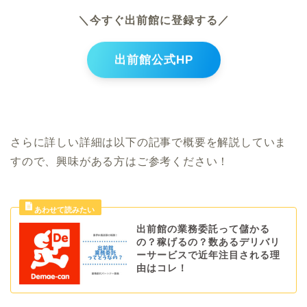
＼今すぐ出前館に登録する／
出前館公式HP
さらに詳しい詳細は以下の記事で概要を解説していま
すので、興味がある方はご参考ください！
出前館の業務委託って儲かる
の？稼げるの？数あるデリバリ
ーサービスで近年注目される理
由はコレ！