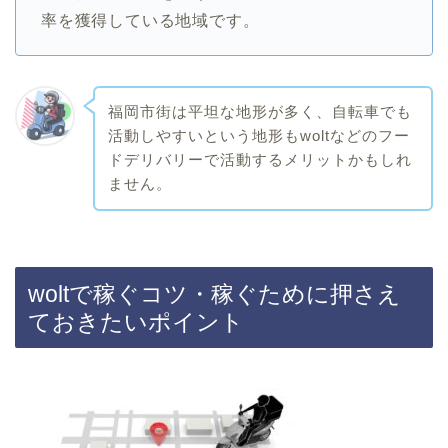
率を獲得している地域です。
福岡市街は平坦な地形が多く、自転車でも
活動しやすいという地形もwoltなどのフー
ドデリバリーで活動するメリットかもしれ
ません。
woltで稼ぐコツ・稼ぐために押さえ
ておきたいポイント