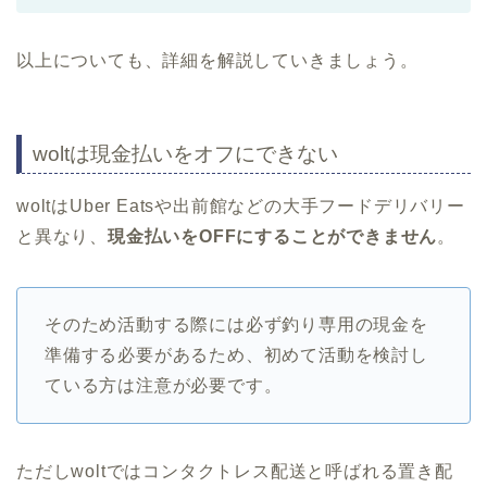
以上についても、詳細を解説していきましょう。
woltは現金払いをオフにできない
woltはUber Eatsや出前館などの大手フードデリバリー
と異なり、
現金払いをOFFにすることができません
。
そのため活動する際には必ず釣り専用の現金を
準備する必要があるため、初めて活動を検討し
ている方は注意が必要です。
ただしwoltではコンタクトレス配送と呼ばれる置き配