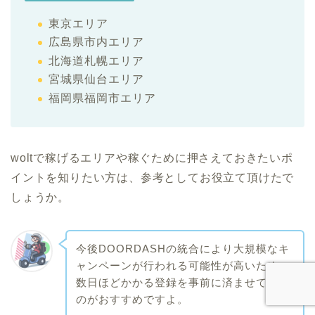
東京エリア
広島県市内エリア
北海道札幌エリア
宮城県仙台エリア
福岡県福岡市エリア
woltで稼げるエリアや稼ぐために押さえておきたいポ
イントを知りたい方は、参考としてお役立て頂けたで
しょうか。
今後DOORDASHの統合により大規模なキ
ャンペーンが行われる可能性が高いため、
数日ほどかかる登録を事前に済ませておく
のがおすすめですよ。