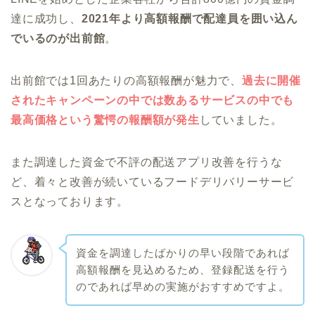
達に成功し、
2021年より高額報酬で配達員を囲い込ん
でいるのが出前館
。
出前館では1回あたりの高額報酬が魅力で、
過去に開催
されたキャンペーンの中では数あるサービスの中でも
最高価格という驚愕の報酬額が発生
していました。
また調達した資金で不評の配送アプリ改善を行うな
ど、着々と改善が続いているフードデリバリーサービ
スとなっております。
資金を調達したばかりの早い段階であれば
高額報酬を見込めるため、登録配送を行う
のであれば早めの実施がおすすめですよ。