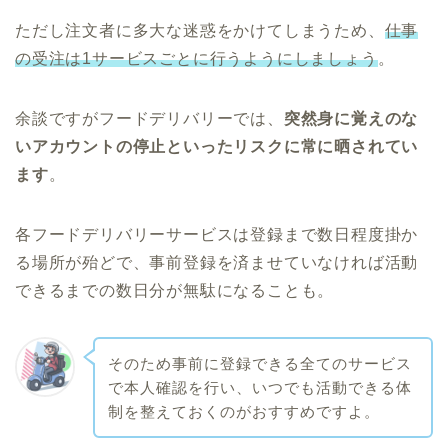
ただし注文者に多大な迷惑をかけてしまうため、
仕事
の受注は1サービスごとに行うようにしましょう
。
余談ですがフードデリバリーでは、
突然身に覚えのな
いアカウントの停止といったリスクに常に晒されてい
ます
。
各フードデリバリーサービスは登録まで数日程度掛か
る場所が殆どで、事前登録を済ませていなければ活動
できるまでの数日分が無駄になることも。
そのため事前に登録できる全てのサービス
で本人確認を行い、いつでも活動できる体
制を整えておくのがおすすめですよ。