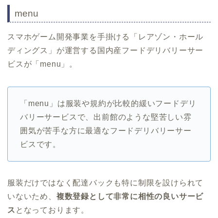
menu
スマホゲーム開発事業を手掛ける「レアゾン・ホール
ディングス」が運営する国内産フードデリバリーサー
ビスが「menu」。
「menu」は服装や規約が比較的緩いフードデリ
バリーサービスで、出前館のような堅苦しい雰
囲気が苦手な方に最適なフードデリバリーサー
ビスです。
服装だけではなく配達バックも特に制限を設けられて
いないため、
複数登録として非常に相性の良いサービ
ス
となっております。