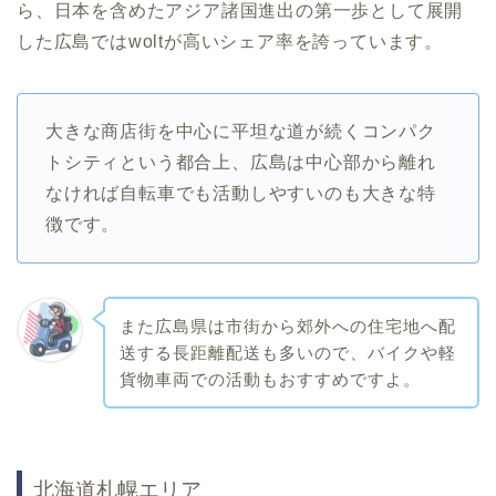
ら、日本を含めたアジア諸国進出の第一歩として展開
した広島ではwoltが高いシェア率を誇っています。
大きな商店街を中心に平坦な道が続くコンパク
トシティという都合上、広島は中心部から離れ
なければ自転車でも活動しやすいのも大きな特
徴です。
また広島県は市街から郊外への住宅地へ配
送する長距離配送も多いので、バイクや軽
貨物車両での活動もおすすめですよ。
北海道札幌エリア