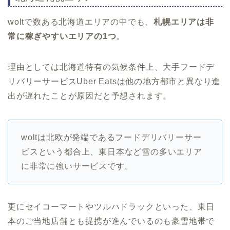
woltで数ある北海道エリアの中でも、
札幌エリアは非
常に稼ぎやすいエリアの1つ
。
理由としては北海道特有の気候条件上、大手フードデ
リバリーサービスUber Eatsは他の地方都市と異なり進
出が遅れたことが原因だと予想されます。
woltは北欧が発端であるフードデリバリーサー
ビスという都合上、東日本など雪の多いエリア
に非常に強いサービスです。
更にセイコーマートやツルハドラックといった、東日
本のご当地店舗とも提携が進んでいるのも豪雪地帯で