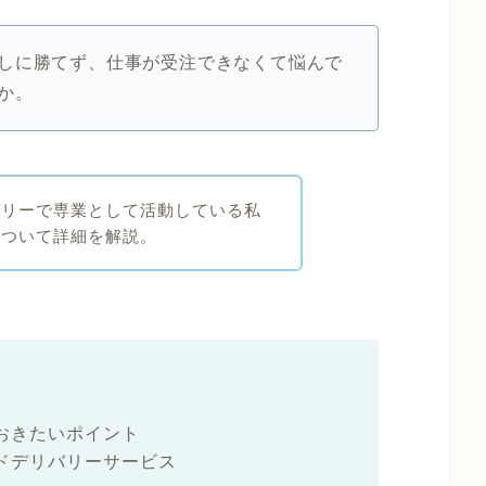
しに勝てず、仕事が受注できなくて悩んで
か。
バリーで専業として活動している私
について詳細を解説。
おきたいポイント
ドデリバリーサービス