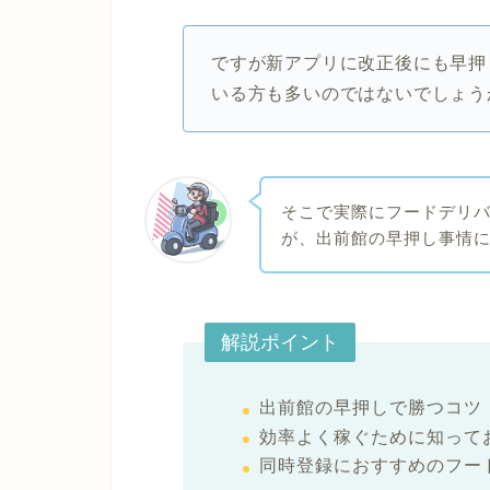
ですが新アプリに改正後にも早押
いる方も多いのではないでしょう
そこで実際にフードデリ
が、出前館の早押し事情
解説ポイント
出前館の早押しで勝つコツ
効率よく稼ぐために知って
同時登録におすすめのフー