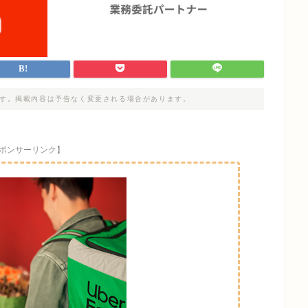
す。掲載内容は予告なく変更される場合があります。
ポンサーリンク】